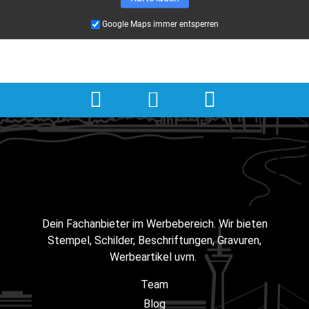
Google Maps immer entsperren
Dein Fachanbieter im Werbebereich. Wir bieten
Stempel, Schilder, Beschriftungen, Gravuren,
Werbeartikel uvm.
Team
Blog