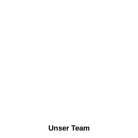
Unser Team