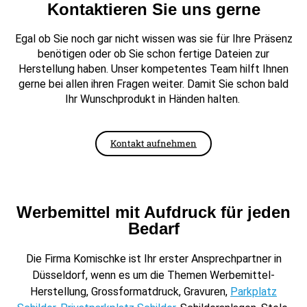
Kontaktieren Sie uns gerne
Egal ob Sie noch gar nicht wissen was sie für Ihre Präsenz
benötigen oder ob Sie schon fertige Dateien zur
Herstellung haben. Unser kompetentes Team hilft Ihnen
gerne bei allen ihren Fragen weiter. Damit Sie schon bald
Ihr Wunschprodukt in Händen halten.
Kontakt aufnehmen
Werbemittel mit Aufdruck für jeden
Bedarf
Die Firma Komischke ist Ihr erster Ansprechpartner in
Düsseldorf, wenn es um die Themen Werbemittel-
Herstellung, Grossformatdruck, Gravuren,
Parkplatz