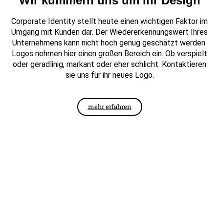
Wir kümmern uns um Ihr Design
Corporate Identity stellt heute einen wichtigen Faktor im
Umgang mit Kunden dar. Der Wiedererkennungswert Ihres
Unternehmens kann nicht hoch genug geschätzt werden.
Logos nehmen hier einen großen Bereich ein. Ob verspielt
oder geradlinig, markant oder eher schlicht. Kontaktieren
sie uns für ihr neues Logo.
mehr erfahren