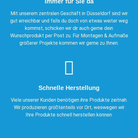
Immer für Sie da
Mit unserem zentralen Geschäft in Düsseldorf sind wir
gut erreichbar und falls du doch von etwas weiter weg
kommst, schicken wir dir auch gerne dein
Wunschprodukt per Post zu. Für Montagen & Aufmaße
größerer Projekte kommen wir gerne zu Ihnen.
Schnelle Herstellung
Viele unserer Kunden benötigen ihre Produkte zeitnah.
Wir produzieren größtenteils vor Ort, weswegen wir
Ihre Produkte schnell herstellen können.