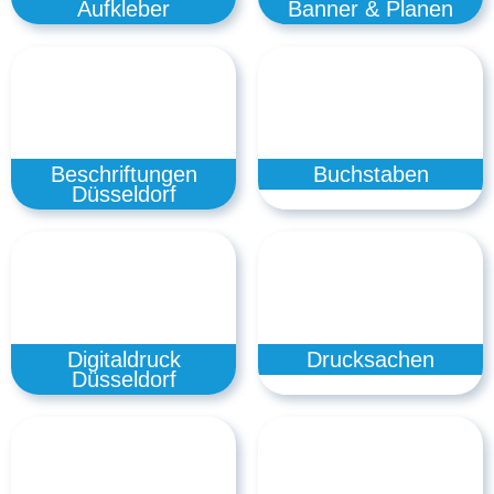
Aufkleber
Banner & Planen
Beschriftungen
Buchstaben
Düsseldorf
Digitaldruck
Drucksachen
Düsseldorf