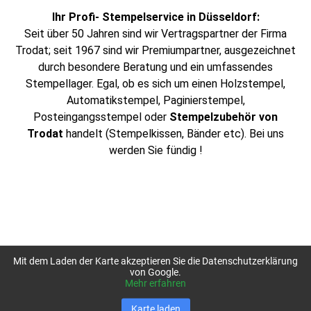
Ihr Profi- Stempelservice in Düsseldorf:
Seit über 50 Jahren sind wir Vertragspartner der Firma
Trodat; seit 1967 sind wir Premiumpartner, ausgezeichnet
durch besondere Beratung und ein umfassendes
Stempellager. Egal, ob es sich um einen Holzstempel,
Automatikstempel, Paginierstempel,
Posteingangsstempel oder
Stempelzubehör von
Trodat
handelt (Stempelkissen, Bänder etc). Bei uns
werden Sie fündig !
Mit dem Laden der Karte akzeptieren Sie die Datenschutzerklärung
von Google.
Mehr erfahren
Karte laden