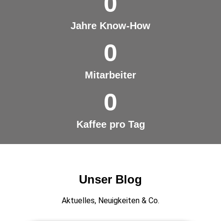
0
Jahre Know-How
0
Mitarbeiter
0
Kaffee pro Tag
Unser Blog
Aktuelles, Neuigkeiten & Co.