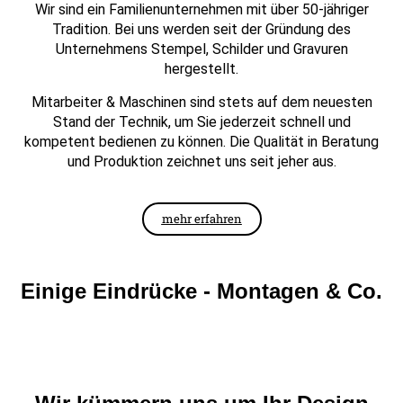
Wir sind ein Familienunternehmen mit über 50-jähriger
Tradition. Bei uns werden seit der Gründung des
Unternehmens Stempel, Schilder und Gravuren
hergestellt.
Mitarbeiter & Maschinen sind stets auf dem neuesten
Stand der Technik, um Sie jederzeit schnell und
kompetent bedienen zu können. Die Qualität in Beratung
und Produktion zeichnet uns seit jeher aus.
mehr erfahren
Einige Eindrücke - Montagen & Co.