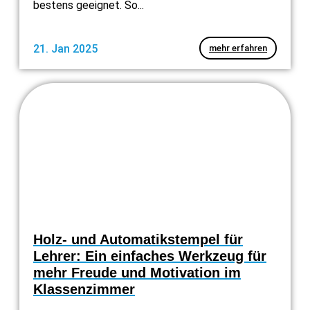
bestens geeignet. So...
21. Jan 2025
mehr erfahren
Holz- und Automatikstempel für
Lehrer: Ein einfaches Werkzeug für
mehr Freude und Motivation im
Klassenzimmer