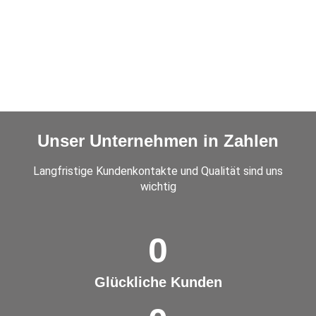
Unser Unternehmen in Zahlen
Langfristige Kundenkontakte und Qualität sind uns
wichtig
0
Glückliche Kunden