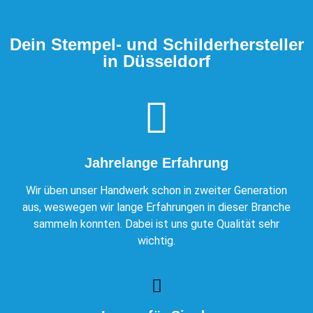
Dein Stempel- und Schilderhersteller
in Düsseldorf
Jahrelange Erfahrung
Wir üben unser Handwerk schon in zweiter Generation
aus, weswegen wir lange Erfahrungen in dieser Branche
sammeln konnten. Dabei ist uns gute Qualität sehr
wichtig.