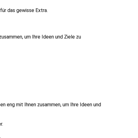
für das gewisse Extra.
 zusammen, um Ihre Ideen und Ziele zu
iten eng mit Ihnen zusammen, um Ihre Ideen und
r.