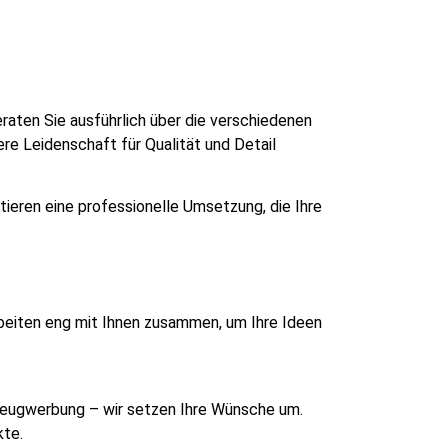
raten Sie ausführlich über die verschiedenen
re Leidenschaft für Qualität und Detail
tieren eine professionelle Umsetzung, die Ihre
rbeiten eng mit Ihnen zusammen, um Ihre Ideen
rzeugwerbung – wir setzen Ihre Wünsche um.
kte.