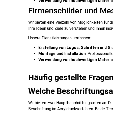
Verwendung von hochwertigen Materia
Firmenschilder und M
Wir bieten eine Vielzahl von Möglichkeiten für
Ihre Ideen und Ziele zu verstehen und Ihnen indi
Unsere Dienstleistungen umfassen:
Erstellung von Logos, Schriften und Gr
Montage und Installation
: Professionell
Verwendung von hochwertigen Materia
Häufig gestellte Frage
Welche Beschriftungsa
Wir bieten zwei Hauptbeschriftungsarten an: Di
Beschriftung im Acryldruckverfahren. Beide Tech