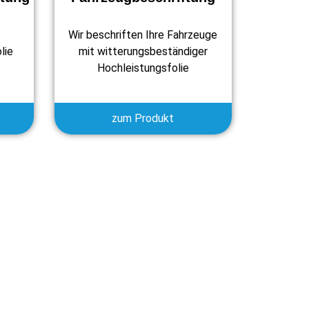
Wir beschriften Ihre Fahrzeuge
lie
mit witterungsbeständiger
Hochleistungsfolie
zum Produkt