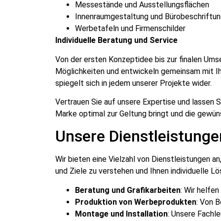
Messestände und Ausstellungsflächen
Innenraumgestaltung und Bürobeschriftu
Werbetafeln und Firmenschilder
Individuelle Beratung und Service
Von der ersten Konzeptidee bis zur finalen Ums
Möglichkeiten und entwickeln gemeinsam mit Ihn
spiegelt sich in jedem unserer Projekte wider.
Vertrauen Sie auf unsere Expertise und lassen S
Marke optimal zur Geltung bringt und die gewü
Unsere Dienstleistunge
Wir bieten eine Vielzahl von Dienstleistungen 
und Ziele zu verstehen und Ihnen individuelle 
Beratung und Grafikarbeiten
: Wir helfe
Produktion von Werbeprodukten
: Von 
Montage und Installation
: Unsere Fachle