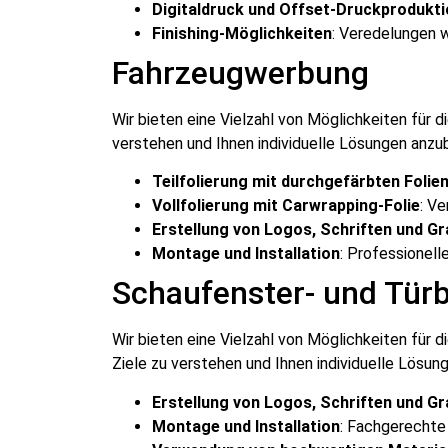
Digitaldruck und Offset-Druckprodukti
Finishing-Möglichkeiten
: Veredelungen w
Fahrzeugwerbung
Wir bieten eine Vielzahl von Möglichkeiten für
verstehen und Ihnen individuelle Lösungen anzu
Teilfolierung mit durchgefärbten Folie
Vollfolierung mit Carwrapping-Folie
: V
Erstellung von Logos, Schriften und Gr
Montage und Installation
: Professionell
Schaufenster- und Tür
Wir bieten eine Vielzahl von Möglichkeiten für
Ziele zu verstehen und Ihnen individuelle Lösu
Erstellung von Logos, Schriften und Gr
Montage und Installation
: Fachgerechte 