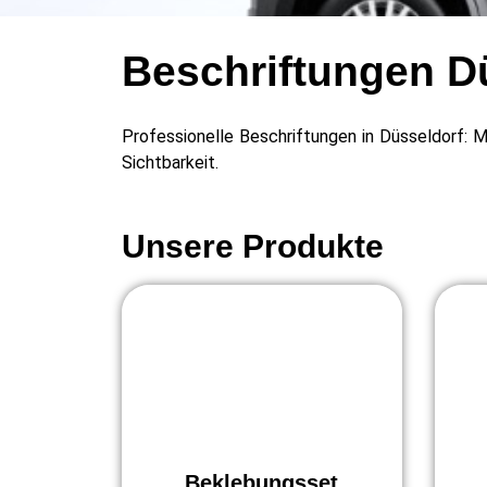
Beschriftungen D
Professionelle Beschriftungen in Düsseldorf: 
Sichtbarkeit.
Unsere Produkte
Beklebungsset