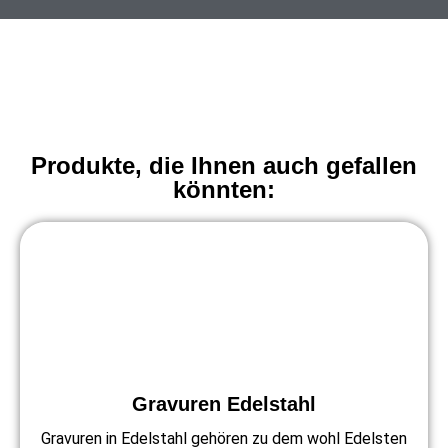
Produkte, die Ihnen auch gefallen
könnten:
Gravuren Edelstahl
Gravuren in Edelstahl gehören zu dem wohl Edelsten