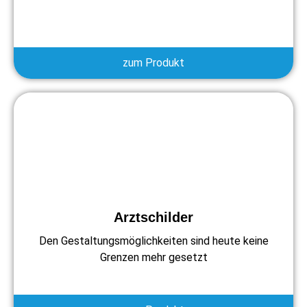
zum Produkt
Arztschilder
Den Gestaltungsmöglichkeiten sind heute keine
Grenzen mehr gesetzt