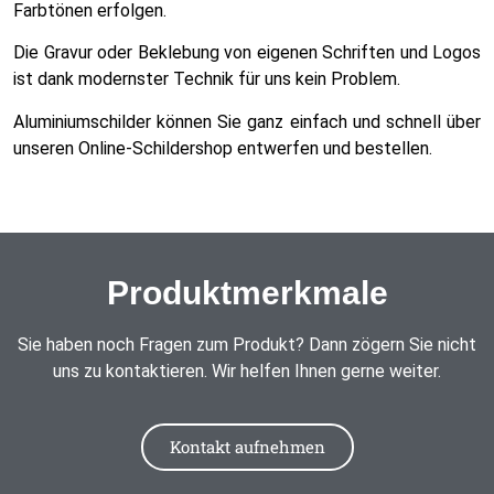
Farbtönen erfolgen.
Die Gravur oder Beklebung von eigenen Schriften und Logos
ist dank modernster Technik für uns kein Problem.
Aluminiumschilder können Sie ganz einfach und schnell über
unseren Online-Schildershop entwerfen und bestellen.
Produktmerkmale
Sie haben noch Fragen zum Produkt? Dann zögern Sie nicht
uns zu kontaktieren. Wir helfen Ihnen gerne weiter.
Kontakt aufnehmen