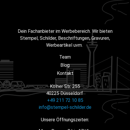
Dein Fachanbieter im Werbebereich. Wir bieten
Stempel, Schilder, Beschriftungen, Gravuren,
Werbeartikel uvm.
Team
Blog
Kontakt
Kölner Str. 255
40225 Düsseldorf
+49 211 72 10 85
info@stempel-schilder.de
Unsere Öffnungszeiten: