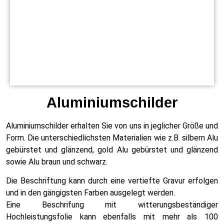
Aluminiumschilder
Aluminiumschilder erhalten Sie von uns in jeglicher Größe und
Form. Die unterschiedlichsten Materialien wie z.B. silbern Alu
gebürstet und glänzend, gold Alu gebürstet und glänzend
sowie Alu braun und schwarz.
Die Beschriftung kann durch eine vertiefte Gravur erfolgen
und in den gängigsten Farben ausgelegt werden.
Eine Beschrifung mit witterungsbeständiger
Hochleistungsfolie kann ebenfalls mit mehr als 100