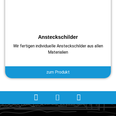
Ansteckschilder
Wir fertigen individuelle Ansteckschilder aus allen
Materialien
zum Produkt