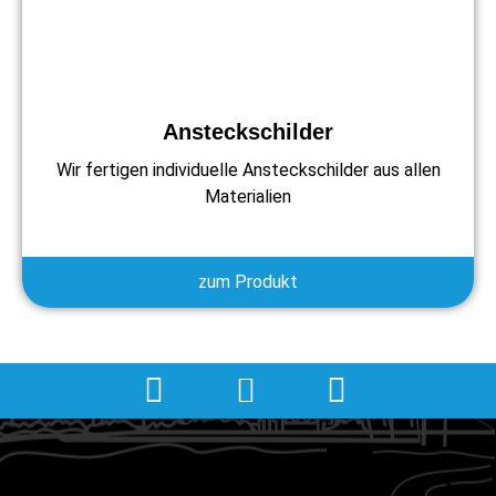
Ansteckschilder
Wir fertigen individuelle Ansteckschilder aus allen
Materialien
zum Produkt