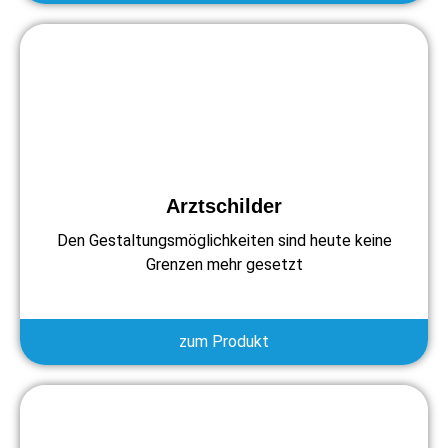
Arztschilder
Den Gestaltungsmöglichkeiten sind heute keine
Grenzen mehr gesetzt
zum Produkt