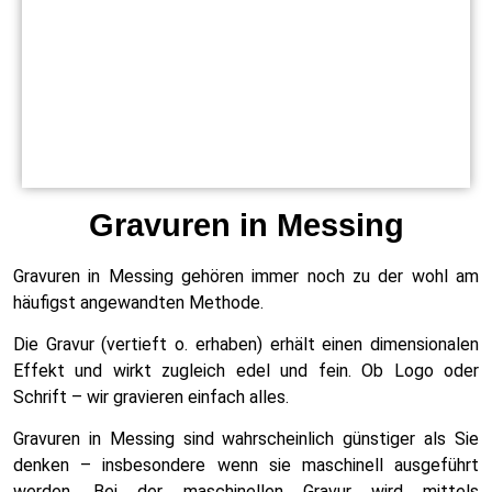
Gravuren in Messing
Gravuren in Messing gehören immer noch zu der wohl am
häufigst angewandten Methode.
Die Gravur (vertieft o. erhaben) erhält einen dimensionalen
Effekt und wirkt zugleich edel und fein. Ob Logo oder
Schrift – wir gravieren einfach alles.
Gravuren in Messing sind wahrscheinlich günstiger als Sie
denken – insbesondere wenn sie maschinell ausgeführt
werden. Bei der maschinellen Gravur wird mittels