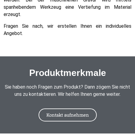
spanhebendem Werkzeug eine Vertiefung im Material
erzeugt.
Fragen Sie nach, wir erstellen Ihnen ein individuelles
Angebot.
Produktmerkmale
Sie haben noch Fragen zum Produkt? Dann zögern Sie nicht
uns zu kontaktieren. Wir helfen Ihnen gerne weiter.
Kontakt aufnehmen