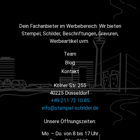
Dein Fachanbieter im Werbebereich. Wir bieten
Stempel, Schilder, Beschriftungen, Gravuren,
Werbeartikel uvm.
Team
Blog
Kontakt
Kölner Str. 255
40225 Düsseldorf
+49 211 72 10 85
info@stempel-schilder.de
Unsere Öffnungszeiten:
Mo. – Do. von 8 bis 17 Uhr