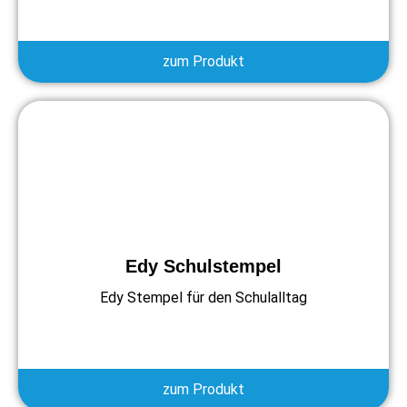
zum Produkt
Edy Schulstempel
Edy Stempel für den Schulalltag
zum Produkt