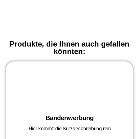
Produkte, die Ihnen auch gefallen
könnten:
Bandenwerbung
Hier kommt die Kurzbeschreibung rein