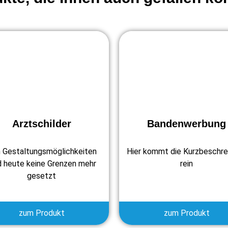
Arztschilder
Bandenwerbung
 Gestaltungsmöglichkeiten
Hier kommt die Kurzbeschre
d heute keine Grenzen mehr
rein
gesetzt
zum Produkt
zum Produkt