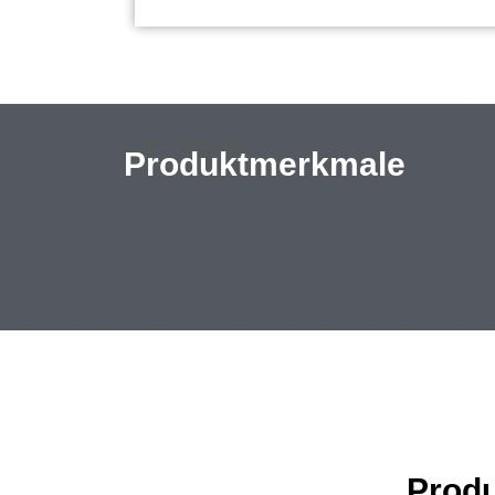
Produktmerkmale
Produ