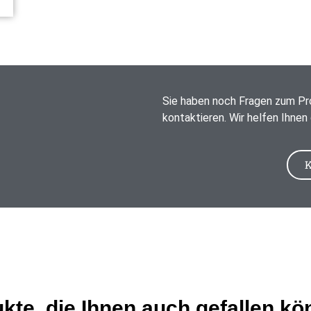
Sie haben noch Fragen zum Pro
kontaktieren. Wir helfen Ihnen
K
kte, die Ihnen auch gefallen kö