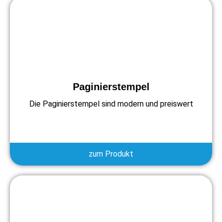
Paginierstempel
Die Paginierstempel sind modern und preiswert
zum Produkt