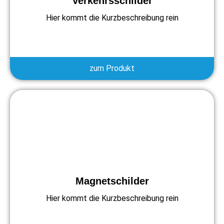
Verkehrsschilder
Hier kommt die Kurzbeschreibung rein
zum Produkt
Magnetschilder
Hier kommt die Kurzbeschreibung rein