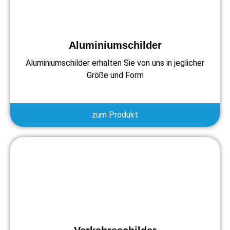
Aluminiumschilder
Aluminiumschilder erhalten Sie von uns in jeglicher
Größe und Form
zum Produkt