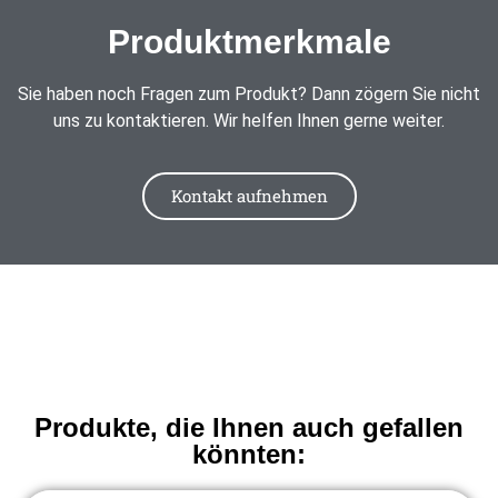
Produktmerkmale
Sie haben noch Fragen zum Produkt? Dann zögern Sie nicht
uns zu kontaktieren. Wir helfen Ihnen gerne weiter.
Kontakt aufnehmen
Produkte, die Ihnen auch gefallen
könnten: