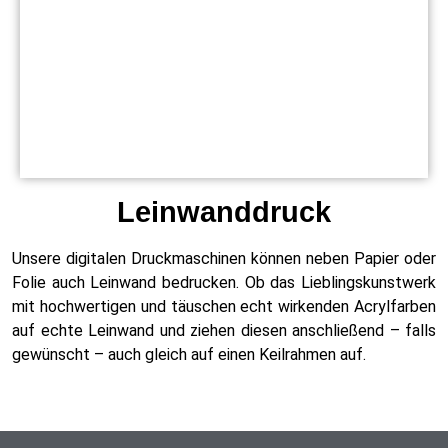
Leinwanddruck
Unsere digitalen Druckmaschinen können neben Papier oder
Folie auch Leinwand bedrucken. Ob das Lieblingskunstwerk
mit hochwertigen und täuschen echt wirkenden Acrylfarben
auf echte Leinwand und ziehen diesen anschließend – falls
gewünscht – auch gleich auf einen Keilrahmen auf.