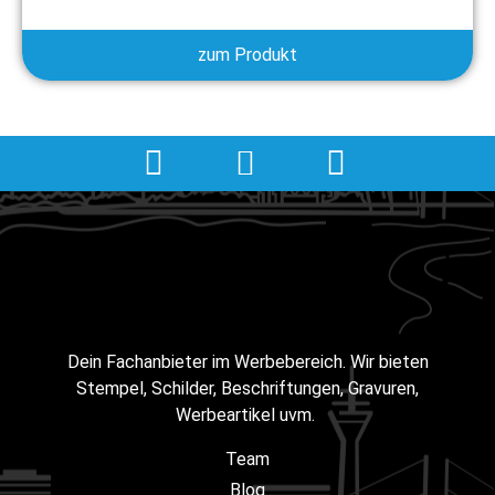
zum Produkt
Dein Fachanbieter im Werbebereich. Wir bieten
Stempel, Schilder, Beschriftungen, Gravuren,
Werbeartikel uvm.
Team
Blog