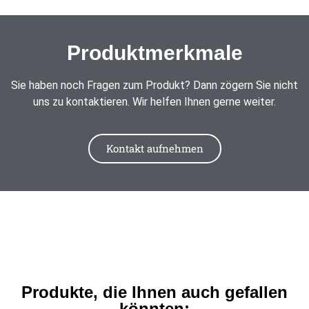
Produktmerkmale
Sie haben noch Fragen zum Produkt? Dann zögern Sie nicht
uns zu kontaktieren. Wir helfen Ihnen gerne weiter.
Kontakt aufnehmen
Produkte, die Ihnen auch gefallen
könnten: