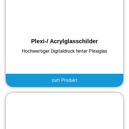
Plexi-/ Acrylglasschilder
Hochwertiger Digitaldruck hinter Plexiglas
zum Produkt