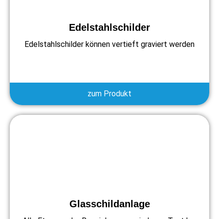
Edelstahlschilder
Edelstahlschilder können vertieft graviert werden
zum Produkt
Glasschildanlage