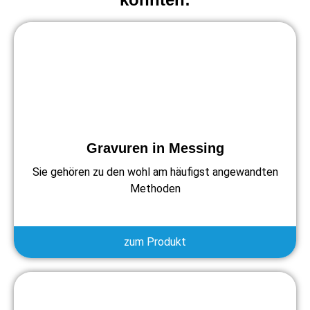
Gravuren in Messing
Sie gehören zu den wohl am häufigst angewandten
Methoden
zum Produkt